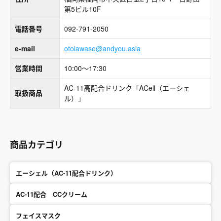
第5ビル10F
電話番号
092-791-2050
e-mail
otoiawase@andyou.asia
営業時間
10:00〜17:30
AC-11高配合ドリンク「ACell（エーシェ
取扱商品
ル）」
商品カテゴリ
エーシェル（AC-11配合ドリンク）
AC-11配合 CCクリーム
フェイスマスク