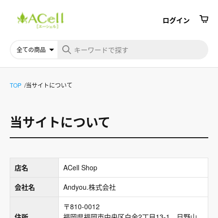
ログイン
TOP
当サイトについて
当サイトについて
店名
ACell Shop
会社名
Andyou.株式会社
〒810-0012
住所
福岡県福岡市中央区白金2丁目13-1 日野山