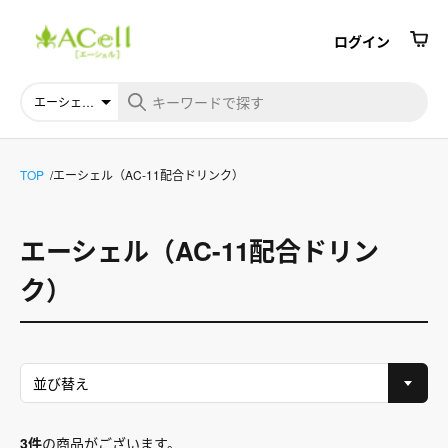
ログイン
TOP
エーシェル（AC-11配合ドリンク）
エーシェル（AC-11配合ドリン
ク）
3件
の商品がございます。